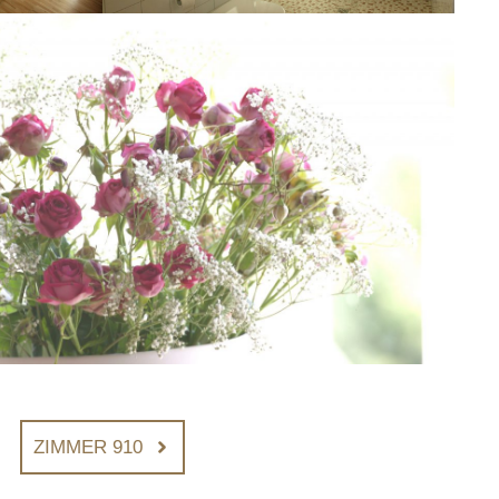
ZIMMER 910