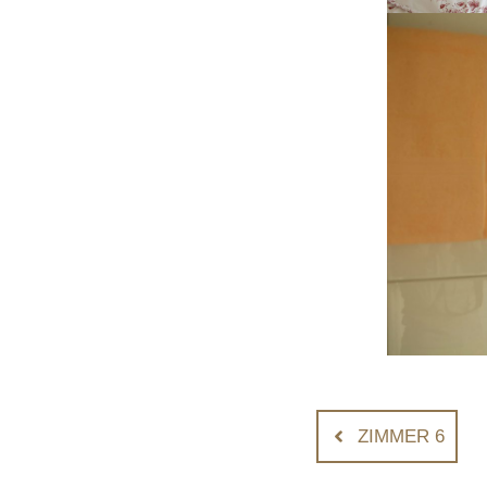
ZIMMER 6