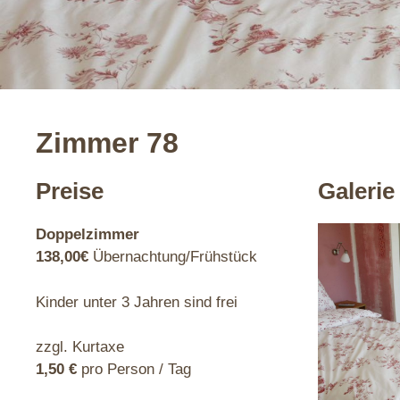
Zimmer 78
Preise
Galerie
Doppelzimmer
138,00€
Übernachtung/Frühstück
Kinder unter 3 Jahren sind frei
zzgl. Kurtaxe
1,50 €
pro Person / Tag