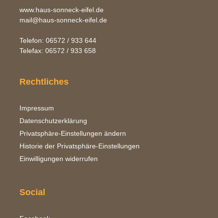
www.haus-sonneck-eifel.de
mail@haus-sonneck-eifel.de
Telefon: 06572 / 933 644
Telefax: 06572 / 933 658
Rechtliches
Impressum
Datenschutzerklärung
Privatsphäre-Einstellungen ändern
Historie der Privatsphäre-Einstellungen
Einwilligungen widerrufen
Social