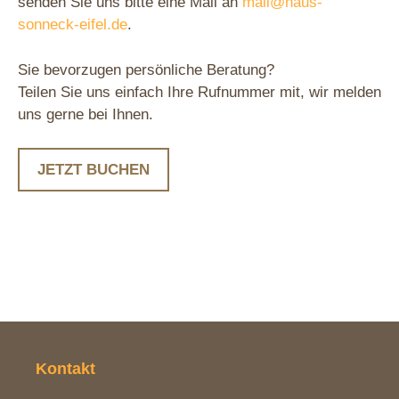
senden Sie uns bitte eine Mail an
mail@haus-
sonneck-eifel.de
.
Sie bevorzugen persönliche Beratung?
Teilen Sie uns einfach Ihre Rufnummer mit, wir melden
uns gerne bei Ihnen.
JETZT BUCHEN
Kontakt