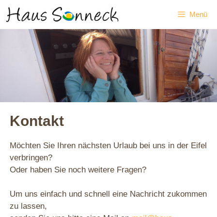
Zum
Menü
Inhalt
springen
Kontakt
Möchten Sie Ihren nächsten Urlaub bei uns in der Eifel
verbringen?
Oder haben Sie noch weitere Fragen?
Um uns einfach und schnell eine Nachricht zukommen
zu lassen,